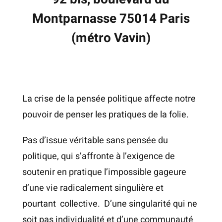
Montparnasse 75014 Paris
(métro Vavin)
La crise de la pensée politique affecte notre
pouvoir de penser les pratiques de la folie.
Pas d’issue véritable sans pensée du
politique, qui s’affronte à l’exigence de
soutenir en pratique l’impossible gageure
d’une vie radicalement singulière et
pourtant collective. D’une singularité qui ne
soit pas individualité et d’une communauté