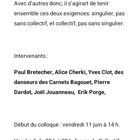
Avec d’autres donc, il s’agirait de tenir
ensemble ces deux exigences: singulier, pas
sans collectif, et collectif, pas sans singulier.
Intervenants :
Paul Bretecher, Alice Cherki, Yves Clot, des
danseurs des Carnets Bagouet, Pierre
Dardot, Joël Jouanneau, Erik Porge,
Début du colloque : vendredi 11 juin à 14 h.