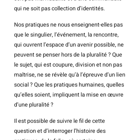
qui ne soit pas collection d’identités.
Nos pratiques ne nous enseignent-elles pas
que le singulier, l’événement, la rencontre,
qui ouvrent l’espace d’un avenir possible, ne
peuvent se penser hors de la pluralité ? Que
le sujet, qui est coupure, division et non pas
maîtrise, ne se révèle qu’à l’épreuve d’un lien
social ? Que les pratiques humaines, quelles
qu’elles soient, impliquent la mise en œuvre
d’une pluralité ?
Il est possible de suivre le fil de cette
question et d’interroger l’histoire des