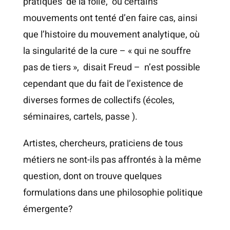
pratiques de la folie, où certains
mouvements ont tenté d’en faire cas, ainsi
que l’histoire du mouvement analytique, où
la singularité de la cure – « qui ne souffre
pas de tiers », disait Freud – n’est possible
cependant que du fait de l’existence de
diverses formes de collectifs (écoles,
séminaires, cartels, passe ).
Artistes, chercheurs, praticiens de tous
métiers ne sont-ils pas affrontés à la même
question, dont on trouve quelques
formulations dans une philosophie politique
émergente?