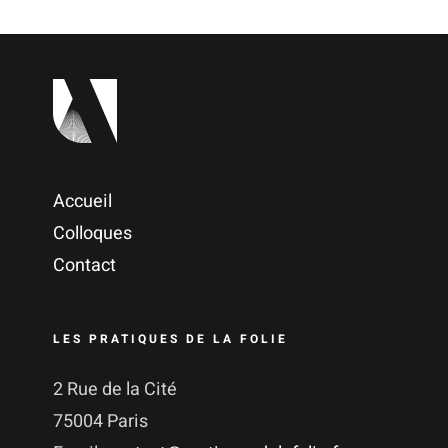
Accueil
Colloques
Contact
LES PRATIQUES DE LA FOLIE
2 Rue de la Cité
75004 Paris