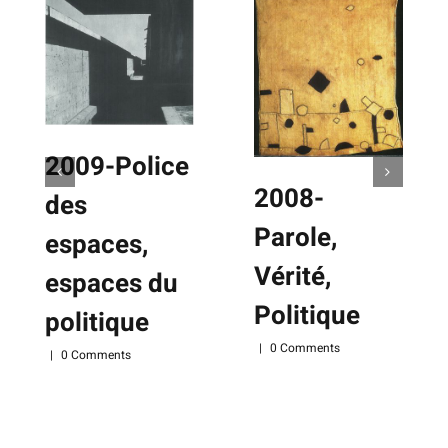
2009-Police
2008-
des
Parole,
espaces,
Vérité,
espaces du
Politique
politique
|
0 Comments
|
0 Comments