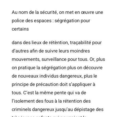
Au nom de la sécurité, on met en œuvre une
police des espaces : ségrégation pour
certains
dans des lieux de rétèntion, traçabilité pour
d’autres afin de suivre leurs moindres
mouvements, surveillance pour tous. Or, plus
on pratique la ségrégation plus on découvre
de nouveaux individus dangereux, plus le
principe de précaution doit s’appliquer à
tous. C’est la même pente qui va de
l’isolement des fous à la rétention des
criminels dangereux jusqu’au dépistage des