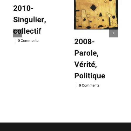
2010-
Singulier,
collectif
2008-
|
0 Comments
Parole,
Vérité,
Politique
|
0 Comments