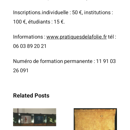
Inscriptions.individuelle : 50 €, institutions :
100 €, étudiants : 15 €.
Informations :
www.pratiquesdelafolie.fr
tél :
06 03 89 20 21
Numéro de formation permanente : 11 91 03
26 091
Related Posts