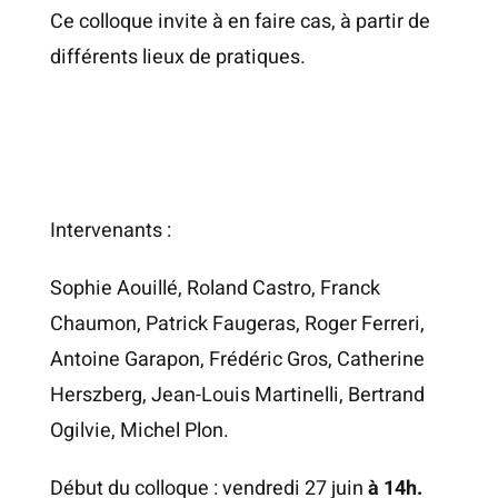
Ce colloque invite à en faire cas, à partir de
différents lieux de pratiques.
Intervenants :
Sophie Aouillé, Roland Castro, Franck
Chaumon, Patrick Faugeras, Roger Ferreri,
Antoine Garapon, Frédéric Gros, Catherine
Herszberg, Jean-Louis Martinelli, Bertrand
Ogilvie, Michel Plon.
Début du colloque : vendredi 27 juin
à 14h.