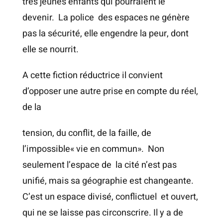
très jeunes enfants qui pourraient le
devenir. La police des espaces ne génère
pas la sécurité, elle engendre la peur, dont
elle se nourrit.
A cette fiction réductrice il convient
d’opposer une autre prise en compte du réel,
de la
tension, du conflit, de la faille, de
l’impossible« vie en commun». Non
seulement l’espace de la cité n’est pas
unifié, mais sa géographie est changeante.
C’est un espace divisé, conflictuel et ouvert,
qui ne se laisse pas circonscrire. Il y a de