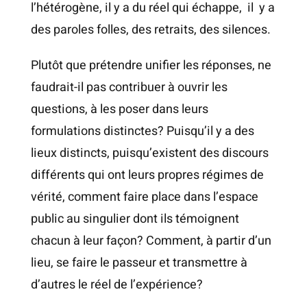
l’hétérogène, il y a du réel qui échappe, il y a
des paroles folles, des retraits, des silences.
Plutôt que prétendre unifier les réponses, ne
faudrait-il pas contribuer à ouvrir les
questions, à les poser dans leurs
formulations distinctes? Puisqu’il y a des
lieux distincts, puisqu’existent des discours
différents qui ont leurs propres régimes de
vérité, comment faire place dans l’espace
public au singulier dont ils témoignent
chacun à leur façon? Comment, à partir d’un
lieu, se faire le passeur et transmettre à
d’autres le réel de l’expérience?