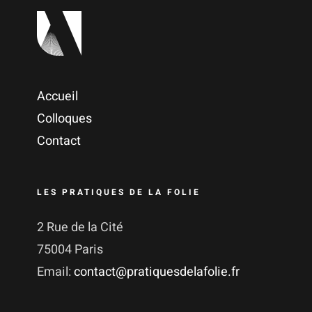
Accueil
Colloques
Contact
LES PRATIQUES DE LA FOLIE
2 Rue de la Cité
75004 Paris
Email:
contact@pratiquesdelafolie.fr