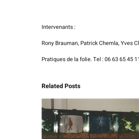
Intervenants :
Rony Brauman, Patrick Chemla, Yves Clot
Pratiques de la folie. Tel : 06 63 65 45 1
Related Posts