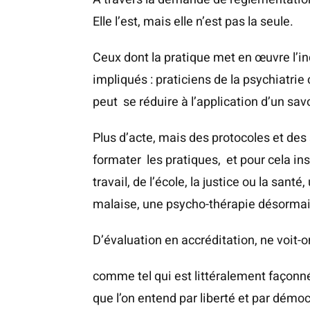
Elle l’est, mais elle n’est pas la seule.
Ceux dont la pratique met en œuvre l’ind
impliqués : praticiens de la psychiatrie
peut se réduire à l’application d’un savo
Plus d’acte, mais des protocoles et d
formater les pratiques, et pour cela in
travail, de l’école, la justice ou la sant
malaise, une psycho-thérapie désormai
D’évaluation en accréditation, ne voit-o
comme tel qui est littéralement façonné
que l’on entend par liberté et par démoc