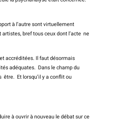
port à l’autre sont virtuellement
 artistes, bref tous ceux dont l’acte ne
t accréditées. Il faut désormais
ivités adéquates. Dans le champ du
être. Et lorsqu’il y a conflit ou
uire à ouvrir à nouveau le débat sur ce