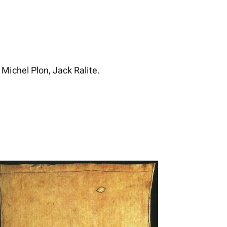
Michel Plon, Jack Ralite.