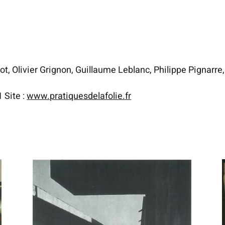
, Olivier Grignon, Guillaume Leblanc, Philippe Pignarre, 
1 Site :
www.pratiquesdelafolie.fr