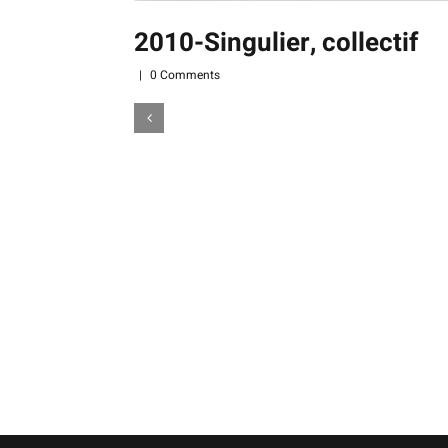
2010-Singulier, collectif
|
0 Comments