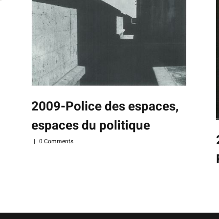
2009-Police des espaces,
espaces du politique
|
0 Comments