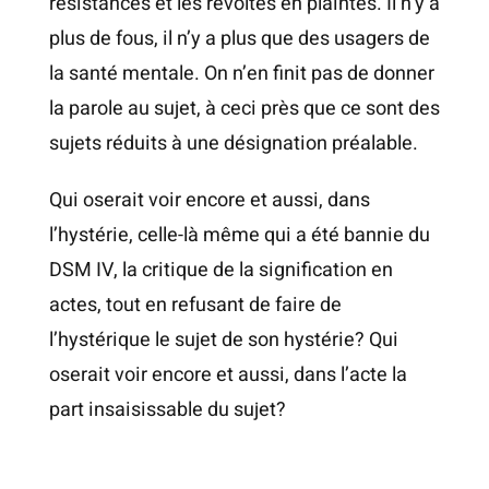
résistances et les révoltes en plaintes. Il n’y a
plus de fous, il n’y a plus que des usagers de
la santé mentale. On n’en finit pas de donner
la parole au sujet, à ceci près que ce sont des
sujets réduits à une désignation préalable.
Qui oserait voir encore et aussi, dans
l’hystérie, celle-là même qui a été bannie du
DSM IV, la critique de la signification en
actes, tout en refusant de faire de
l’hystérique le sujet de son hystérie? Qui
oserait voir encore et aussi, dans l’acte la
part insaisissable du sujet?