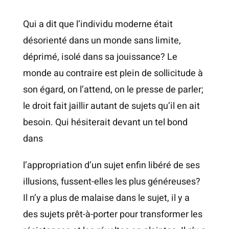
Qui a dit que l’individu moderne était
désorienté dans un monde sans limite,
déprimé, isolé dans sa jouissance? Le
monde au contraire est plein de sollicitude à
son égard, on l’attend, on le presse de parler;
le droit fait jaillir autant de sujets qu’il en ait
besoin. Qui hésiterait devant un tel bond
dans
l’appropriation d’un sujet enfin libéré de ses
illusions, fussent-elles les plus généreuses?
Il n’y a plus de malaise dans le sujet, il y a
des sujets prêt-à-porter pour transformer les