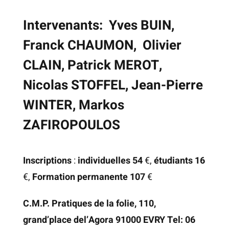
Intervenants: Yves BUIN,
Franck CHAUMON, Olivier
CLAIN, Patrick MEROT,
Nicolas STOFFEL, Jean-Pierre
WINTER, Markos
ZAFIROPOULOS
Inscriptions
:
individuelles 54
€,
étudiants 16
€,
Formation permanente 107
€
C.M.P. Pratiques de la folie, 110,
grand’place del’Agora 91000 EVRY Tel: 06