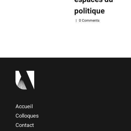
politique
|
0 Comments
Accueil
Colloques
Contact