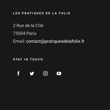
LES PRATIQUES DE LA FOLIE
2 Rue de la Cité
75004 Paris
Email:
contact@pratiquesdelafolie.fr
STAY IN TOUCH